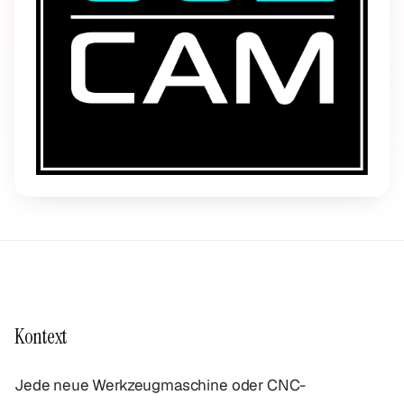
Kontext
Jede neue Werkzeugmaschine oder CNC-