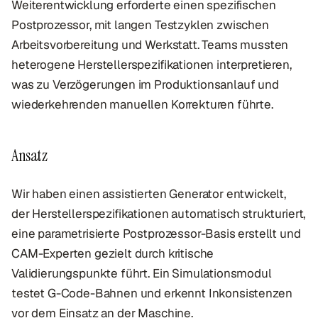
Weiterentwicklung erforderte einen spezifischen
Postprozessor, mit langen Testzyklen zwischen
Arbeitsvorbereitung und Werkstatt. Teams mussten
heterogene Herstellerspezifikationen interpretieren,
was zu Verzögerungen im Produktionsanlauf und
wiederkehrenden manuellen Korrekturen führte.
Ansatz
Wir haben einen assistierten Generator entwickelt,
der Herstellerspezifikationen automatisch strukturiert,
eine parametrisierte Postprozessor-Basis erstellt und
CAM-Experten gezielt durch kritische
Validierungspunkte führt. Ein Simulationsmodul
testet G-Code-Bahnen und erkennt Inkonsistenzen
vor dem Einsatz an der Maschine.