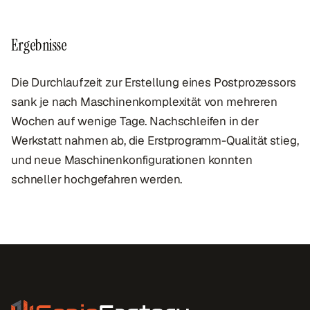
Ergebnisse
Die Durchlaufzeit zur Erstellung eines Postprozessors
sank je nach Maschinenkomplexität von mehreren
Wochen auf wenige Tage. Nachschleifen in der
Werkstatt nahmen ab, die Erstprogramm-Qualität stieg,
und neue Maschinenkonfigurationen konnten
schneller hochgefahren werden.