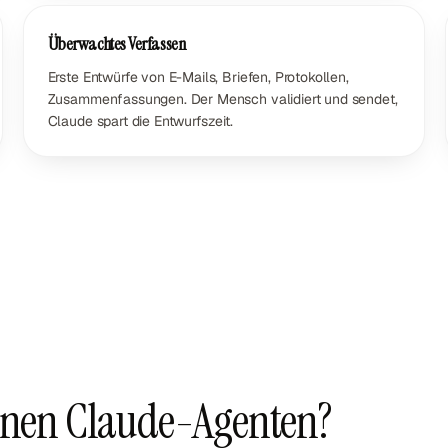
Überwachtes Verfassen
Erste Entwürfe von E-Mails, Briefen, Protokollen,
Zusammenfassungen. Der Mensch validiert und sendet,
Claude spart die Entwurfszeit.
einen Claude-Agenten?