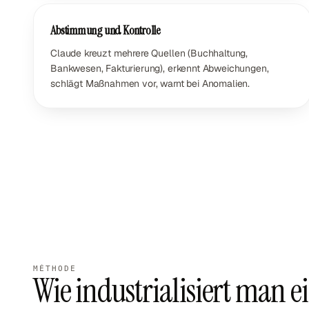
Abstimmung und Kontrolle
Claude kreuzt mehrere Quellen (Buchhaltung,
Bankwesen, Fakturierung), erkennt Abweichungen,
schlägt Maßnahmen vor, warnt bei Anomalien.
MÉTHODE
Wie industrialisiert man 