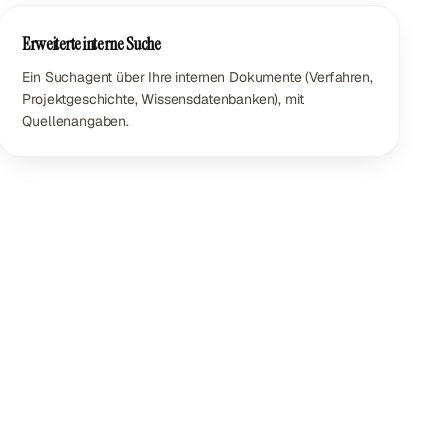
Erweiterte interne Suche
Ein Suchagent über Ihre internen Dokumente (Verfahren,
Projektgeschichte, Wissensdatenbanken), mit
Quellenangaben.