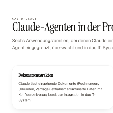
CAS D'USAGE
Claude-Agenten in der Pr
Sechs Anwendungsfamilien, bei denen Claude ein s
Agent eingegrenzt, überwacht und in das IT-System
Dokumentenextraktion
Claude liest eingehende Dokumente (Rechnungen,
Urkunden, Verträge), extrahiert strukturierte Daten mit
Konfidenzniveaus, bereit zur Integration in das IT-
System.