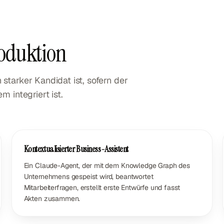
oduktion
tarker Kandidat ist, sofern der
 integriert ist.
Kontextualisierter Business-Assistent
Ein Claude-Agent, der mit dem Knowledge Graph des
Unternehmens gespeist wird, beantwortet
Mitarbeiterfragen, erstellt erste Entwürfe und fasst
Akten zusammen.