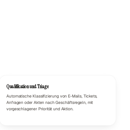
Qualifikation und Triage
Automatische Klassifizierung von E-Mails, Tickets,
Anfragen oder Akten nach Geschäftsregeln, mit
vorgeschlagener Priorität und Aktion.