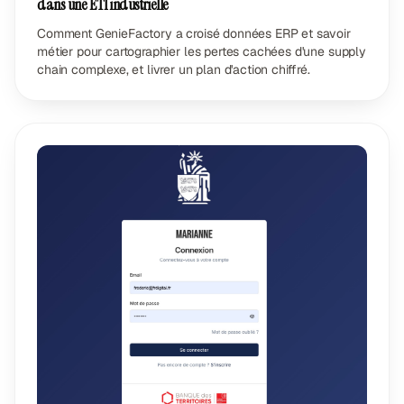
dans une ETI industrielle
Comment GenieFactory a croisé données ERP et savoir
métier pour cartographier les pertes cachées d'une supply
chain complexe, et livrer un plan d'action chiffré.