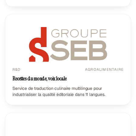
R&D
AGROALIMENTAIRE
Recettes du monde, voix locale
Service de traduction culinaire multilingue pour
industrialiser la qualité éditoriale dans 11 langues.