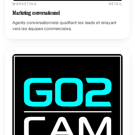
MARKETING
RETAIL
Marketing conversationnel
Agents conversationnels qualifiant les leads et relayant
vers les équipes commerciales.