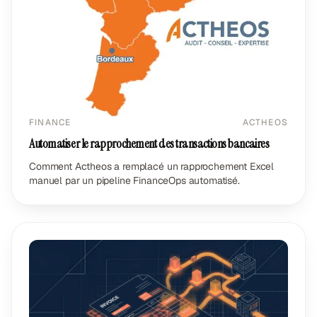
FINANCE
ACTHEOS
Automatiser le rapprochement des transactions bancaires
Comment Actheos a remplacé un rapprochement Excel
manuel par un pipeline FinanceOps automatisé.