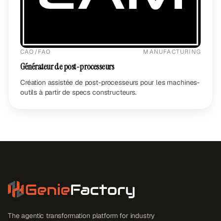
CAO/FAO
MANUFACTURING
Générateur de post-processeurs
Création assistée de post-processeurs pour les machines-
outils à partir de specs constructeurs.
The agentic transformation platform for industry