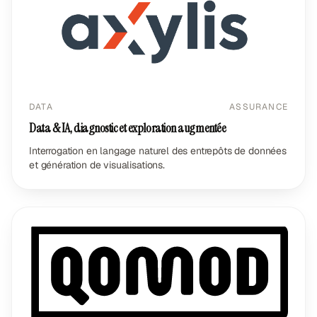
DATA
ASSURANCE
Data & IA, diagnostic et exploration augmentée
Interrogation en langage naturel des entrepôts de données
et génération de visualisations.